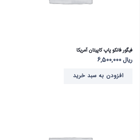
فیگور فانکو پاپ کاپیتان آمریکا
ریال
6,500,000
افزودن به سبد خرید