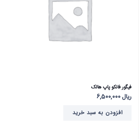
فیگور فانکو پاپ هالک
ریال
6,500,000
افزودن به سبد خرید