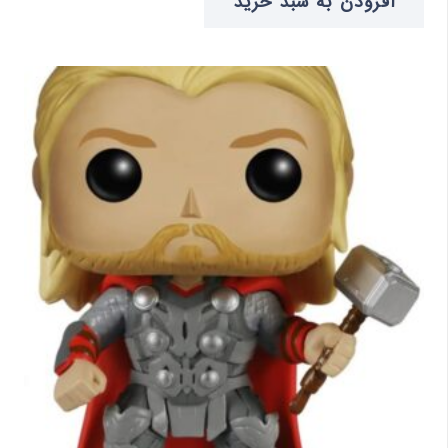
افزودن به سبد خرید