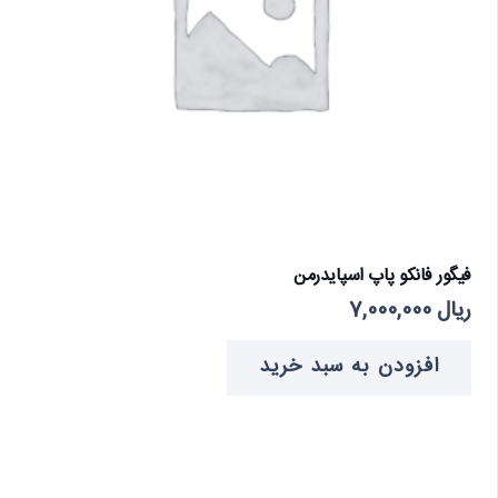
فیگور فانکو پاپ اسپایدرمن
ریال
7,000,000
افزودن به سبد خرید