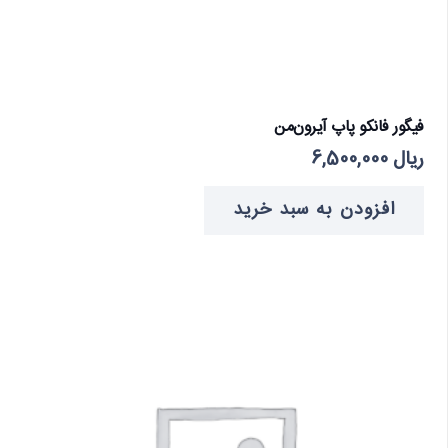
فیگور فانکو پاپ آیرون‌من
ریال
6,500,000
افزودن به سبد خرید