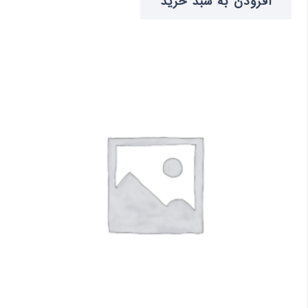
افزودن به سبد خرید