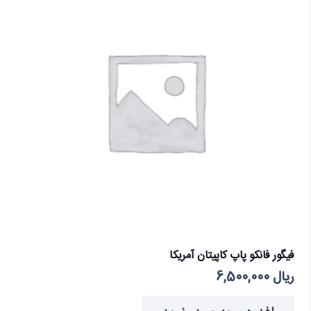
فیگور فانکو پاپ کاپیتان آمریکا
ریال
6,500,000